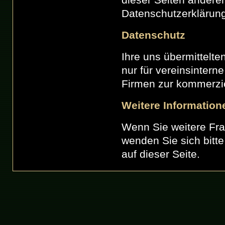
Datenschutzerklärung 
Datenschutz
Ihre uns übermittelt
nur für vereinsintern
Firmen zur kommerzi
Weitere Information
Wenn Sie weitere Fr
wenden Sie sich bitte
auf dieser Seite.